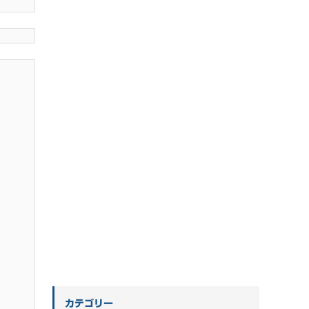
カテゴリー