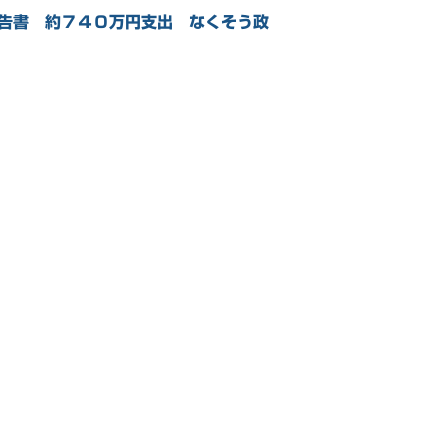
告書 約７４０万円支出 なくそう政