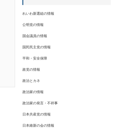
れいわ新選組の情報
公明党の情報
国会議員の情報
国民民主党の情報
平和・安全保障
政党の情報
政治とカネ
政治家の情報
政治家の発言・不祥事
日本共産党の情報
日本維新の会の情報