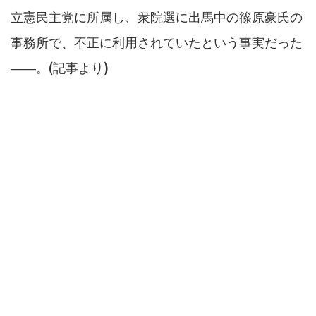
立憲民主党に所属し、衆院選に出馬中の篠原豪氏の
事務所で、不正に利用されていたという事実だった
――。(記事より)