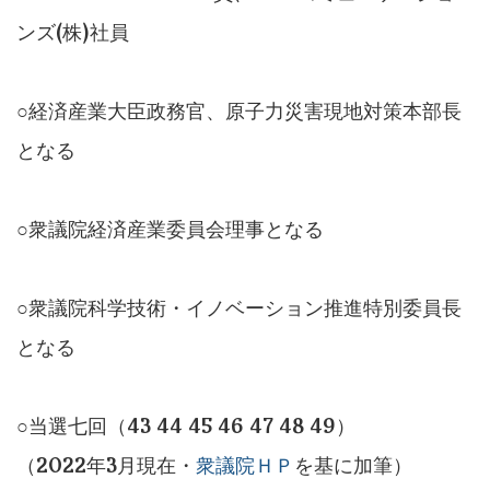
ンズ(株)社員
○経済産業大臣政務官、原子力災害現地対策本部長
となる
○衆議院経済産業委員会理事となる
○衆議院科学技術・イノベーション推進特別委員長
となる
○当選七回（43 44 45 46 47 48 49）
（2022年3月現在・
衆議院ＨＰ
を基に加筆）