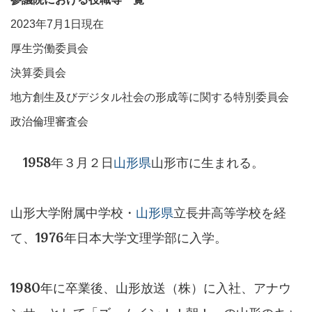
2023年7月1日現在
厚生労働委員会
決算委員会
地方創生及びデジタル社会の形成等に関する特別委員会
政治倫理審査会
1958年３月２日
山形県
山形市に生まれる。
山形大学附属中学校・
山形県
立長井高等学校を経
て、1976年日本大学文理学部に入学。
1980年に卒業後、山形放送（株）に入社、アナウ