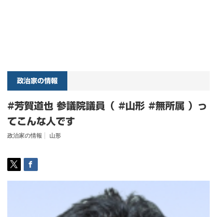
政治家の情報
#芳賀道也 参議院議員（ #山形 #無所属 ）っ
てこんな人です
政治家の情報
山形