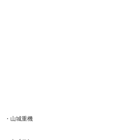
・山城重機