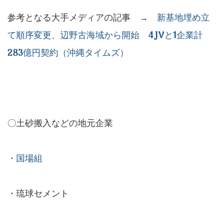
参考となる大手メディアの記事 →
新基地埋め立
て順序変更、辺野古海域から開始 4JVと1企業計
283億円契約（沖縄タイムズ）
〇土砂搬入などの地元企業
・
国場組
・琉球セメント