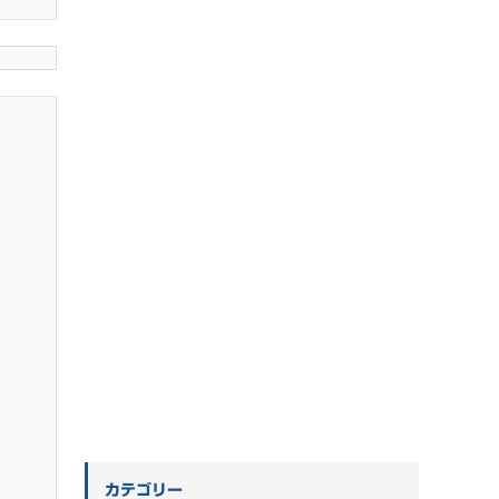
カテゴリー