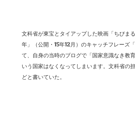
文科省が東宝とタイアップした映画「ちびま
年」（公開・15年12月）のキャッチフレーズ
て、自身の当時のブログで「国家意識なき教
いう国家はなくなってしまいます。文科省の
どと書いていた。