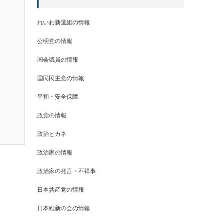
れいわ新選組の情報
公明党の情報
国会議員の情報
国民民主党の情報
平和・安全保障
政党の情報
政治とカネ
政治家の情報
政治家の発言・不祥事
日本共産党の情報
日本維新の会の情報