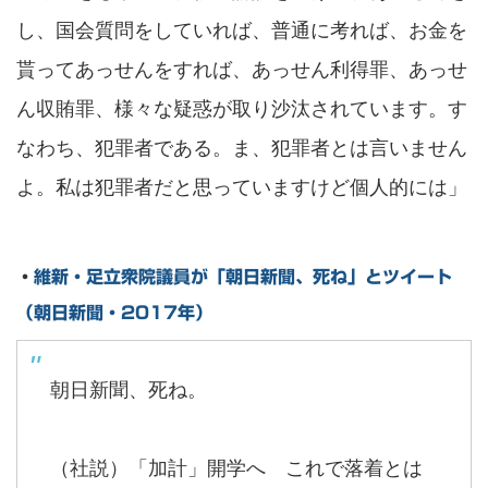
し、国会質問をしていれば、普通に考れば、お金を
貰ってあっせんをすれば、あっせん利得罪、あっせ
ん収賄罪、様々な疑惑が取り沙汰されています。す
なわち、犯罪者である。ま、犯罪者とは言いません
よ。私は犯罪者だと思っていますけど個人的には」
・
維新・足立衆院議員が「朝日新聞、死ね」とツイート
（朝日新聞・2017年）
朝日新聞、死ね。
（社説）「加計」開学へ これで落着とは