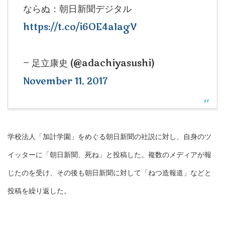
ならぬ：朝日新聞デジタル
https://t.co/i6OE4aIagV
— 足立康史 (@adachiyasushi)
November 11, 2017
学校法人「加計学園」をめぐる朝日新聞の社説に対し、自身のツ
イッターに「朝日新聞、死ね」と投稿した。複数のメディアが報
じたのを受け、その後も朝日新聞に対して「ねつ造報道」などと
投稿を繰り返した。