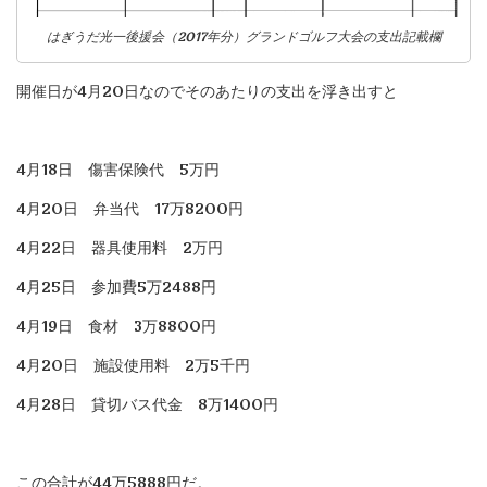
はぎうだ光一後援会（2017年分）グランドゴルフ大会の支出記載欄
開催日が4月20日なのでそのあたりの支出を浮き出すと
4月18日 傷害保険代 5万円
4月20日 弁当代 17万8200円
4月22日 器具使用料 2万円
4月25日 参加費5万2488円
4月19日 食材 3万8800円
4月20日 施設使用料 2万5千円
4月28日 貸切バス代金 8万1400円
この合計が44万5888円だ。