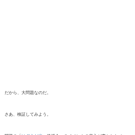
だから、大問題なのだ。
さあ、検証してみよう。