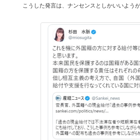
こうした発言は、ナンセンスとしかいいよう