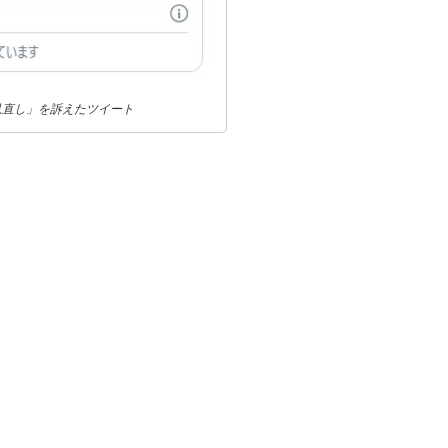
見直し」を訴えたツイート