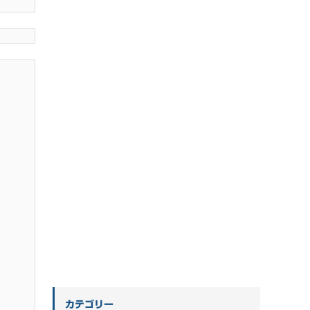
カテゴリー