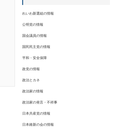
れいわ新選組の情報
公明党の情報
国会議員の情報
国民民主党の情報
平和・安全保障
政党の情報
政治とカネ
政治家の情報
政治家の発言・不祥事
日本共産党の情報
日本維新の会の情報