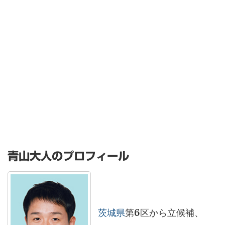
青山大人のプロフィール
茨城県
第6区から立候補、