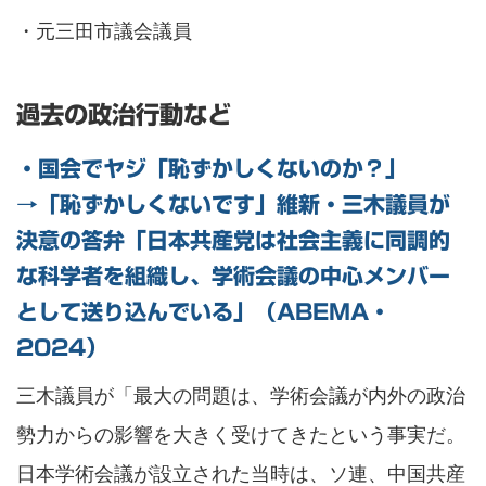
・元三田市議会議員
過去の政治行動など
・国会でヤジ「恥ずかしくないのか？」
→「恥ずかしくないです」維新・三木議員が
決意の答弁「日本共産党は社会主義に同調的
な科学者を組織し、学術会議の中心メンバー
として送り込んでいる」（ABEMA・
2024）
三木議員が「最大の問題は、学術会議が内外の政治
勢力からの影響を大きく受けてきたという事実だ。
日本学術会議が設立された当時は、ソ連、中国共産