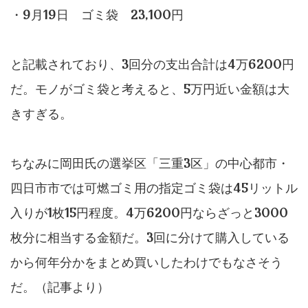
・9月19日 ゴミ袋 23,100円
と記載されており、3回分の支出合計は4万6200円
だ。モノがゴミ袋と考えると、5万円近い金額は大
きすぎる。
ちなみに岡田氏の選挙区「三重3区」の中心都市・
四日市市では可燃ゴミ用の指定ゴミ袋は45リットル
入りが1枚15円程度。4万6200円ならざっと3000
枚分に相当する金額だ。3回に分けて購入している
から何年分かをまとめ買いしたわけでもなさそう
だ。（記事より）