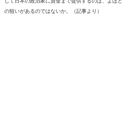
じて日本の政治家に資金まで提供するのは、よほど
の狙いがあるのではないか。（記事より）