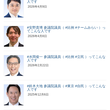
人です
2026年4月9日
#安野貴博 参議院議員（ #比例 #チームみらい ）っ
てこんな人です
2026年4月8日
#水岡俊一 参議院議員（ #比例 #立民 ）ってこんな
人です
2026年2月22日
#鈴木大地 参議院議員（ #東京 #自民 ）ってこんな
人です
2025年12月6日