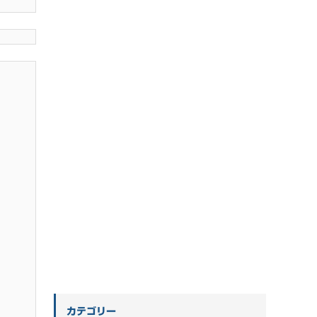
カテゴリー