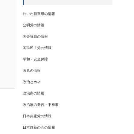
れいわ新選組の情報
公明党の情報
国会議員の情報
国民民主党の情報
平和・安全保障
政党の情報
政治とカネ
政治家の情報
政治家の発言・不祥事
日本共産党の情報
日本維新の会の情報